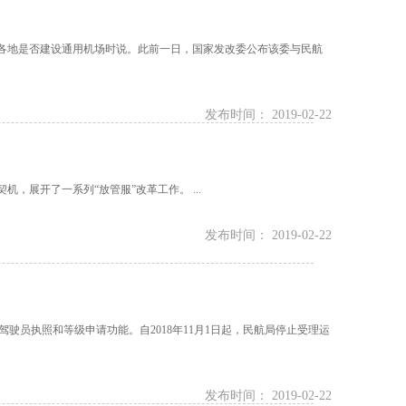
前各地是否建设通用机场时说。此前一日，国家发改委公布该委与民航
发布时间： 2019-02-22
展开了一系列“放管服”改革工作。 ...
发布时间： 2019-02-22
驶员执照和等级申请功能。自2018年11月1日起，民航局停止受理运
发布时间： 2019-02-22