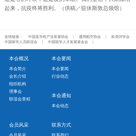
起来，抗疫终将胜利。（供稿／驻休斯敦总领馆）
友情链接：
中国直升机产业发展协会
|
通用航空协会
|
欧美同学会·
中国留学人员联谊会
|
中国留学人才发展基金会
|
本会概况
本会要闻
本会简介
本会要闻
会长介绍
行业动态
组织机构
理事会
本会通知
联谊会章程
本会动态
会员风采
联系方式
会员风采
联系我们